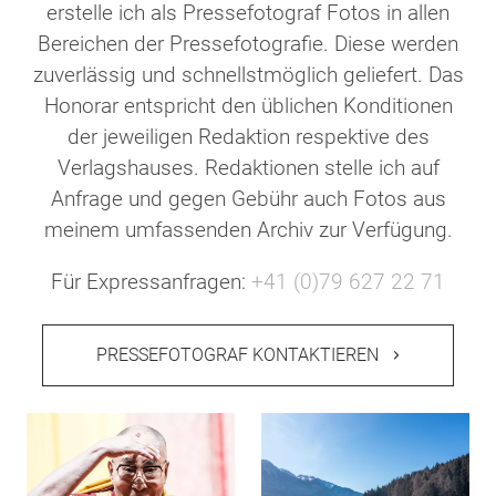
erstelle ich als Pressefotograf Fotos in allen
Bereichen der Pressefotografie. Diese werden
zuverlässig und schnellstmöglich geliefert. Das
Honorar entspricht den üblichen Konditionen
der jeweiligen Redaktion respektive des
Verlagshauses. Redaktionen stelle ich auf
Anfrage und gegen Gebühr auch Fotos aus
meinem umfassenden Archiv zur Verfügung.
Für Expressanfragen:
+41 (0)79 627 22 71
PRESSEFOTOGRAF KONTAKTIEREN