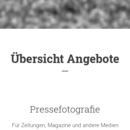
Übersicht Angebote
Pressefotografie
Für Zeitungen, Magazine und andere Medien