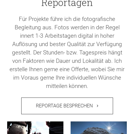
Reportagen
Für Projekte führe ich die fotografische
Begleitung aus. Fotos werden in der Regel
innert 1-3 Arbeitstagen digital in hoher
Auflösung und bester Qualität zur Verfügung
gestellt. Der Stunden- bzw. Tagespreis hängt
von Faktoren wie Dauer und Lokalität ab. Ich
erstelle Ihnen gerne eine Offerte, wobei Sie mir
im Voraus gerne Ihre individuellen Wünsche
mitteilen können.
REPORTAGE BESPRECHEN